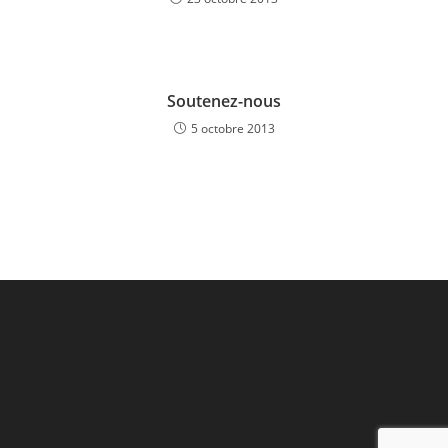
Soutenez-nous
5 octobre 2013