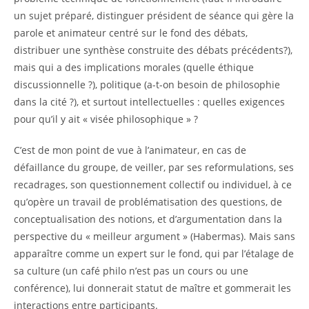
un sujet préparé, distinguer président de séance qui gère la
parole et animateur centré sur le fond des débats,
distribuer une synthèse construite des débats précédents?),
mais qui a des implications morales (quelle éthique
discussionnelle ?), politique (a-t-on besoin de philosophie
dans la cité ?), et surtout intellectuelles : quelles exigences
pour qu’il y ait « visée philosophique » ?
C’est de mon point de vue à l’animateur, en cas de
défaillance du groupe, de veiller, par ses reformulations, ses
recadrages, son questionnement collectif ou individuel, à ce
qu’opère un travail de problématisation des questions, de
conceptualisation des notions, et d’argumentation dans la
perspective du « meilleur argument » (Habermas). Mais sans
apparaître comme un expert sur le fond, qui par l’étalage de
sa culture (un café philo n’est pas un cours ou une
conférence), lui donnerait statut de maître et gommerait les
interactions entre participants.