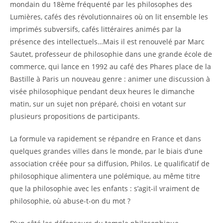
mondain du 18ème fréquenté par les philosophes des
Lumières, cafés des révolutionnaires où on lit ensemble les
imprimés subversifs, cafés littéraires animés par la
présence des intellectuels…Mais il est renouvelé par Marc
Sautet, professeur de philosophie dans une grande école de
commerce, qui lance en 1992 au café des Phares place de la
Bastille à Paris un nouveau genre : animer une discussion à
visée philosophique pendant deux heures le dimanche
matin, sur un sujet non préparé, choisi en votant sur
plusieurs propositions de participants.
La formule va rapidement se répandre en France et dans
quelques grandes villes dans le monde, par le biais d’une
association créée pour sa diffusion, Philos. Le qualificatif de
philosophique alimentera une polémique, au même titre
que la philosophie avec les enfants : s’agit-il vraiment de
philosophie, où abuse-t-on du mot ?