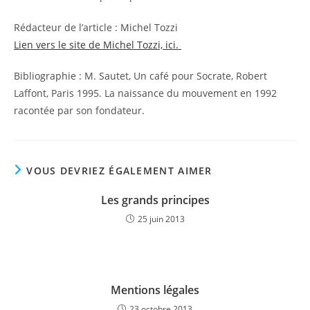
Rédacteur de l’article : Michel Tozzi
Lien vers le site de Michel Tozzi, ici.
Bibliographie : M. Sautet, Un café pour Socrate, Robert
Laffont, Paris 1995. La naissance du mouvement en 1992
racontée par son fondateur.
VOUS DEVRIEZ ÉGALEMENT AIMER
Les grands principes
25 juin 2013
Mentions légales
23 octobre 2013