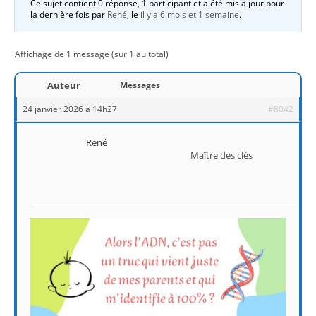
Ce sujet contient 0 réponse, 1 participant et a été mis à jour pour
la dernière fois par
René
, le
il y a 6 mois et 1 semaine
.
Affichage de 1 message (sur 1 au total)
Auteur
Messages
24 janvier 2026 à 14h27
#8042
René
Maître des clés