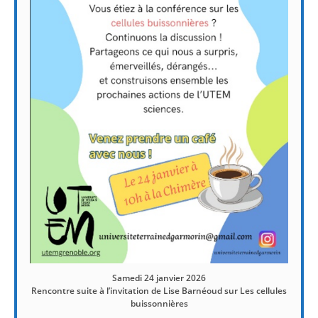
Samedi 24 janvier 2026
Rencontre suite à l’invitation de Lise Barnéoud sur Les cellules
buissonnières