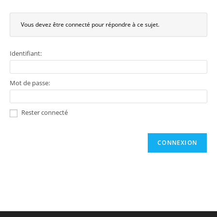
Vous devez être connecté pour répondre à ce sujet.
Identifiant:
Mot de passe:
Rester connecté
CONNEXION