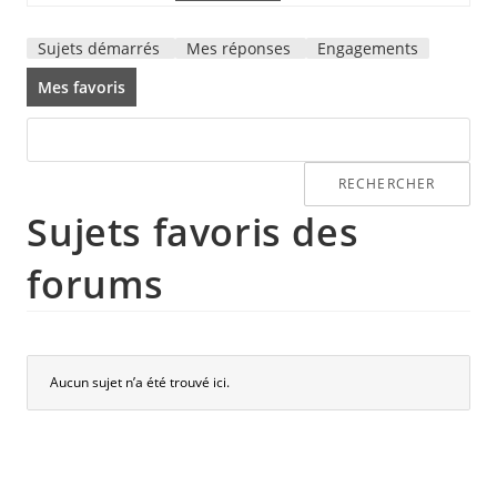
Sujets démarrés
Mes réponses
Engagements
Mes favoris
Sujets favoris des
forums
Aucun sujet n’a été trouvé ici.