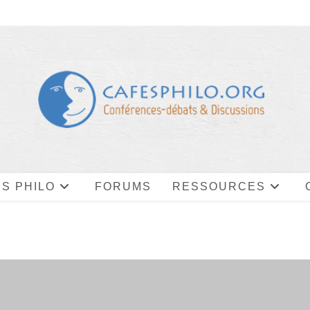
S PHILO
FORUMS
RESSOURCES