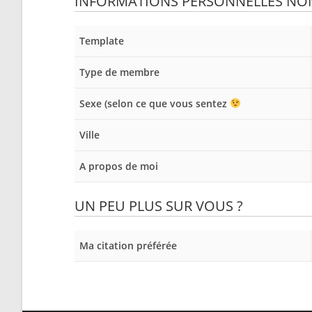
INFORMATIONS PERSONNELLES NON 
Template
Type de membre
Sexe (selon ce que vous sentez
Ville
A propos de moi
UN PEU PLUS SUR VOUS ?
Ma citation préférée