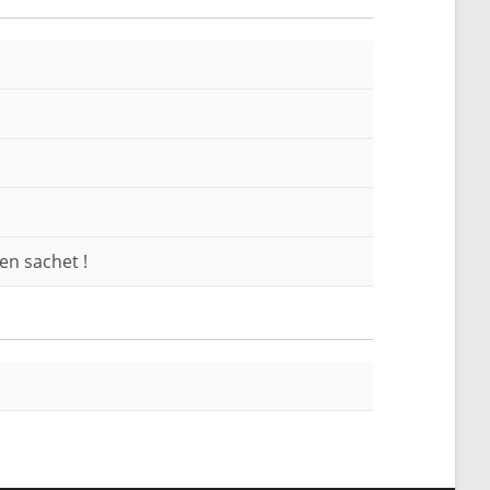
en sachet !