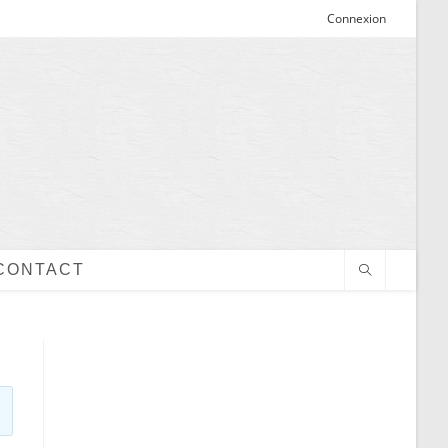
Connexion
CONTACT