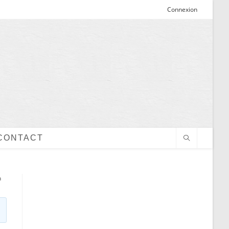
Connexion
CONTACT
n