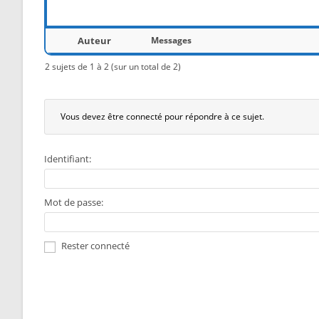
Auteur
Messages
2 sujets de 1 à 2 (sur un total de 2)
Vous devez être connecté pour répondre à ce sujet.
Identifiant:
Mot de passe:
Rester connecté