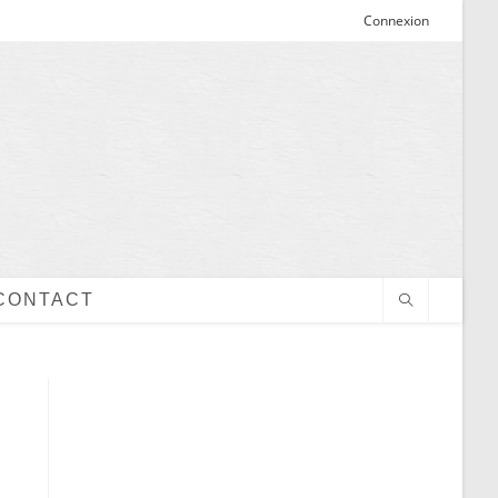
Connexion
CONTACT