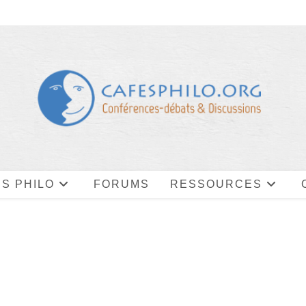
S PHILO
FORUMS
RESSOURCES