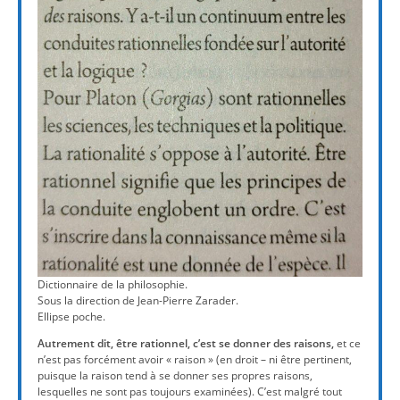
Dictionnaire de la philosophie.
Sous la direction de Jean-Pierre Zarader.
Ellipse poche.
Autrement dit, être rationnel, c’est se donner des raisons,
et ce
n’est pas forcément avoir « raison » (en droit – ni être pertinent,
puisque la raison tend à se donner ses propres raisons,
lesquelles ne sont pas toujours examinées). C’est malgré tout