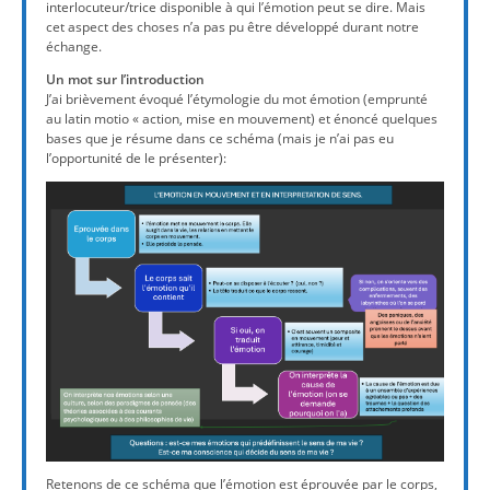
interlocuteur/trice disponible à qui l’émotion peut se dire. Mais
cet aspect des choses n’a pas pu être développé durant notre
échange.
Un mot sur l’introduction
J’ai brièvement évoqué l’étymologie du mot émotion (emprunté
au latin motio « action, mise en mouvement) et énoncé quelques
bases que je résume dans ce schéma (mais je n’ai pas eu
l’opportunité de le présenter):
Retenons de ce schéma que l’émotion est éprouvée par le corps,