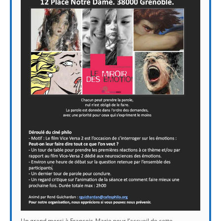
Un grand merci à François-Marie pour l’accueil de cette