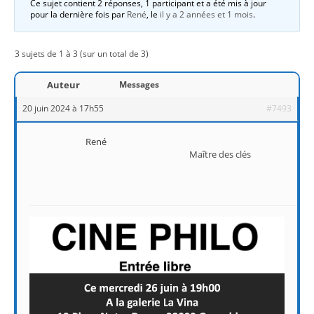
Ce sujet contient 2 réponses, 1 participant et a été mis à jour
pour la dernière fois par
René
, le
il y a 2 années et 1 mois
.
3 sujets de 1 à 3 (sur un total de 3)
Auteur
Messages
20 juin 2024 à 17h55
#7493
René
Maître des clés