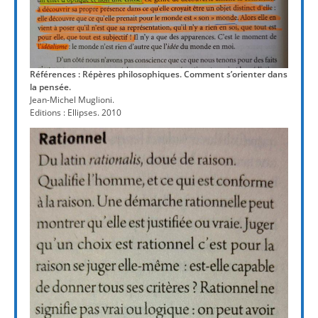
Références : Répères philosophiques. Comment s’orienter dans
la pensée.
Jean-Michel Muglioni.
Editions : Ellipses. 2010